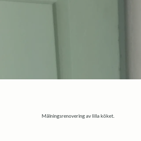
Målningsrenovering av lilla köket.