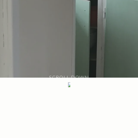
SCROLL DOWN